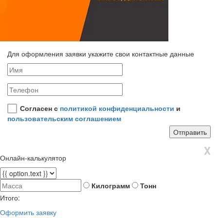
Для оформления заявки укажите свои контактные данные
Согласен с
политикой конфиденциальности
и
пользовательским соглашением
X
Онлайн-калькулятор
Килограмм
Тонн
Итого:
Оформить заявку