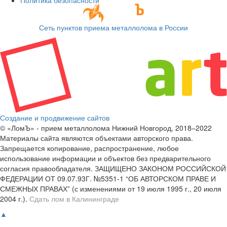
Сеть пунктов приема металлолома в России
Создание и продвижение сайтов
© «ЛомЪ» - прием металлолома Нижний Новгород, 2018–2022
Материалы сайта являются объектами авторского права.
Запрещается копирование, распространение, любое
использование информации и объектов без предварительного
согласия правообладателя. ЗАЩИЩЕНО ЗАКОНОМ РОССИЙСКОЙ
ФЕДЕРАЦИИ ОТ 09.07.93Г. №5351-1 “ОБ АВТОРСКОМ ПРАВЕ И
СМЕЖНЫХ ПРАВАХ” (с изменениями от 19 июля 1995 г., 20 июля
2004 г.).
Сдать лом в Калининграде
▲