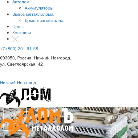
Автолом
Аккумуляторы
Вывоз металлолома
Демонтаж металла
Цены
Контакты
+7 (800) 201-91-58
603050, Россия, Нижний Новгород,
ул. Светлоярская, 42
Нижний Новгород