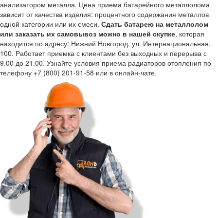
анализатором металла. Цена приема батарейного металлолома
зависит от качества изделия: процентного содержания металлов
одной категории или их смеси.
Сдать батарею на металлолом
или заказать их самовывоз можно в нашей скупке
, которая
находится по адресу: Нижний Новгород, ул. Интернациональная,
100. Работает приемка с клиентами без выходных и перерыва с
9.00 до 21.00. Узнайте условия приема радиаторов отопления по
телефону
+7 (800) 201-91-58
или в онлайн-чате.