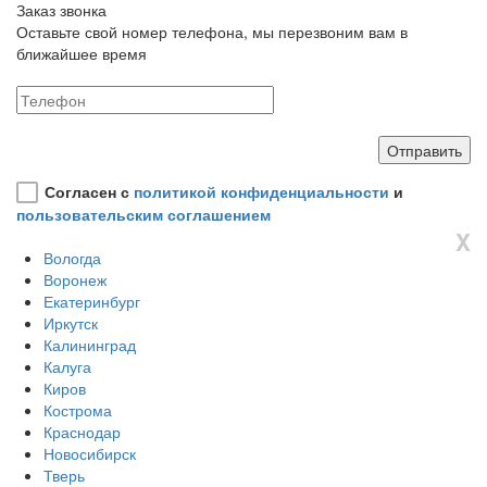
Заказ звонка
Оставьте свой номер телефона, мы перезвоним вам в
ближайшее время
Согласен с
политикой конфиденциальности
и
пользовательским соглашением
X
Вологда
Воронеж
Екатеринбург
Иркутск
Калининград
Калуга
Киров
Кострома
Краснодар
Новосибирск
Тверь