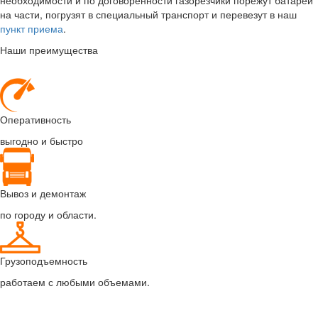
на части, погрузят в специальный транспорт и перевезут в наш
пункт приема
.
Наши преимущества
Оперативность
выгодно и быстро
Вывоз и демонтаж
по городу и области.
Грузоподъемность
работаем с любыми объемами.