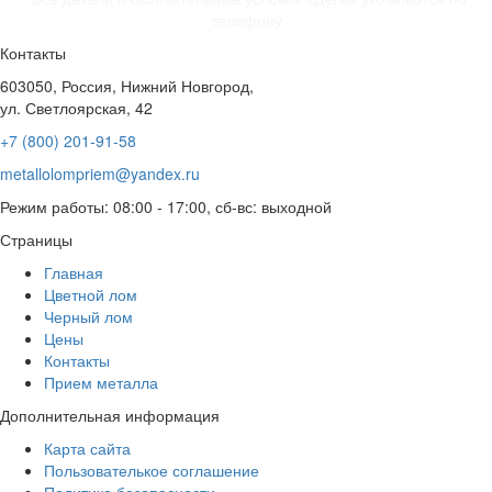
телефону
Контакты
603050, Россия, Нижний Новгород,
ул. Светлоярская, 42
+7 (800) 201-91-58
metallolompriem@yandex.ru
Режим работы: 08:00 - 17:00, сб-вс: выходной
Страницы
Главная
Цветной лом
Черный лом
Цены
Контакты
Прием металла
Дополнительная информация
Карта сайта
Пользователькое соглашение
Политика безопасности