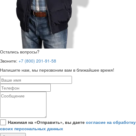
Остались вопросы?
Звоните:
+7 (800) 201-91-58
Напишите нам, мы перезвоним вам в ближайшее время!
Нажимая на «Отправить», вы даете
согласие на обработку
своих персональных данных