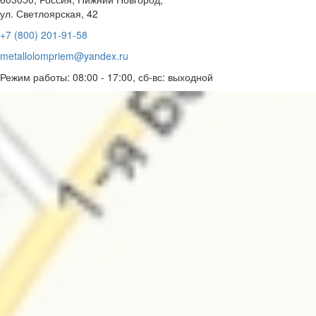
ул. Светлоярская, 42
+7 (800) 201-91-58
metallolompriem@yandex.ru
Режим работы: 08:00 - 17:00, сб-вс: выходной