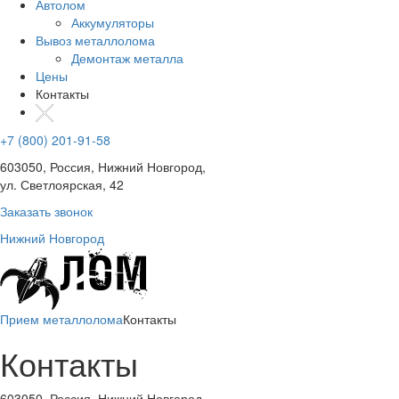
Автолом
Аккумуляторы
Вывоз металлолома
Демонтаж металла
Цены
Контакты
+7 (800) 201-91-58
603050, Россия, Нижний Новгород,
ул. Светлоярская, 42
Заказать звонок
Нижний Новгород
Прием металлолома
Контакты
Контакты
603050, Россия, Нижний Новгород,