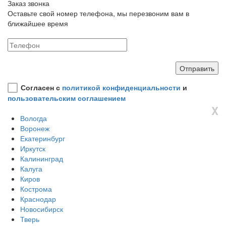
Заказ звонка
Оставьте свой номер телефона, мы перезвоним вам в
ближайшее время
Согласен с
политикой конфиденциальности
и
пользовательским соглашением
X
Вологда
Воронеж
Екатеринбург
Иркутск
Калининград
Калуга
Киров
Кострома
Краснодар
Новосибирск
Тверь