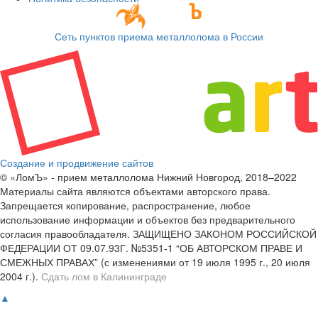
Сеть пунктов приема металлолома в России
Создание и продвижение сайтов
© «ЛомЪ» - прием металлолома Нижний Новгород, 2018–2022
Материалы сайта являются объектами авторского права.
Запрещается копирование, распространение, любое
использование информации и объектов без предварительного
согласия правообладателя. ЗАЩИЩЕНО ЗАКОНОМ РОССИЙСКОЙ
ФЕДЕРАЦИИ ОТ 09.07.93Г. №5351-1 “ОБ АВТОРСКОМ ПРАВЕ И
СМЕЖНЫХ ПРАВАХ” (с изменениями от 19 июля 1995 г., 20 июля
2004 г.).
Сдать лом в Калининграде
▲