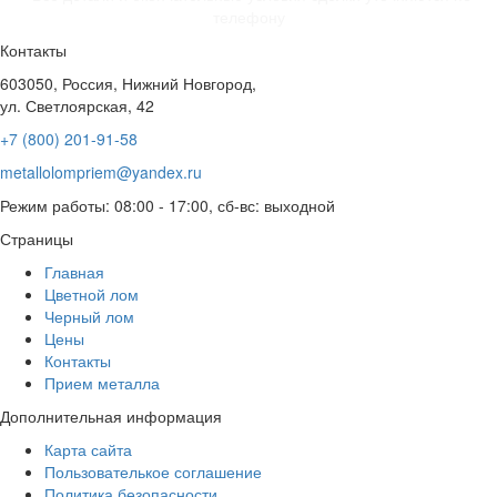
телефону
Контакты
603050, Россия, Нижний Новгород,
ул. Светлоярская, 42
+7 (800) 201-91-58
metallolompriem@yandex.ru
Режим работы: 08:00 - 17:00, сб-вс: выходной
Страницы
Главная
Цветной лом
Черный лом
Цены
Контакты
Прием металла
Дополнительная информация
Карта сайта
Пользователькое соглашение
Политика безопасности