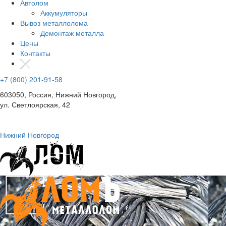
Автолом
Аккумуляторы
Вывоз металлолома
Демонтаж металла
Цены
Контакты
+7 (800) 201-91-58
603050, Россия, Нижний Новгород,
ул. Светлоярская, 42
Нижний Новгород