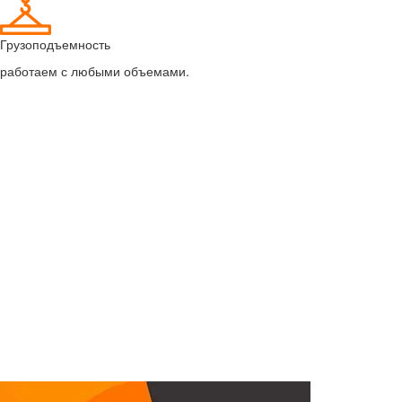
Грузоподъемность
работаем с любыми объемами.