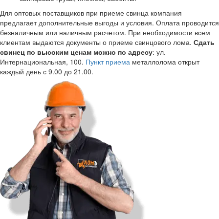
Для оптовых поставщиков при приеме свинца компания
предлагает дополнительные выгоды и условия. Оплата проводится
безналичным или наличным расчетом. При необходимости всем
клиентам выдаются документы о приеме свинцового лома.
Сдать
свинец по высоким ценам можно по адресу
: ул.
Интернациональная, 100.
Пункт приема
металлолома открыт
каждый день с 9.00 до 21.00.