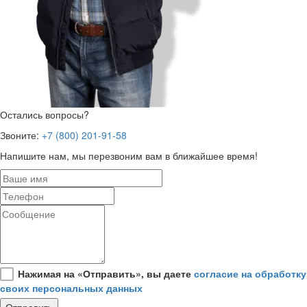
Остались вопросы?
Звоните:
+7 (800) 201-91-58
Напишите нам, мы перезвоним вам в ближайшее время!
Нажимая на «Отправить», вы даете
согласие на обработку
своих персональных данных