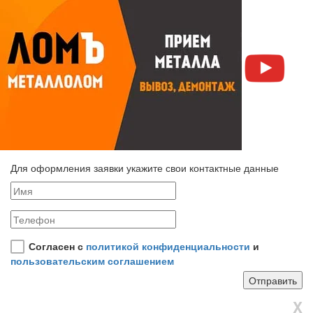
Для оформления заявки укажите свои контактные данные
Согласен с
политикой конфиденциальности
и
пользовательским соглашением
X