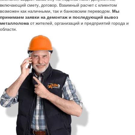
включающий смету, договор. Взаимный расчет с клиентом
возможен как наличными, так и банковским переводом.
Мы
принимаем заявки на демонтаж и последующий вывоз
металлолома
от жителей, организаций и предприятий города и
области.