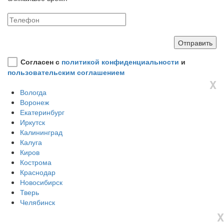
Согласен с
политикой конфиденциальности
и
пользовательским соглашением
X
Вологда
Воронеж
Екатеринбург
Иркутск
Калининград
Калуга
Киров
Кострома
Краснодар
Новосибирск
Тверь
Челябинск
X