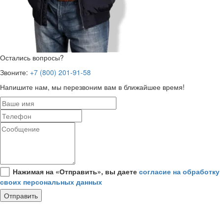
Остались вопросы?
Звоните:
+7 (800) 201-91-58
Напишите нам, мы перезвоним вам в ближайшее время!
Нажимая на «Отправить», вы даете
согласие на обработку
своих персональных данных