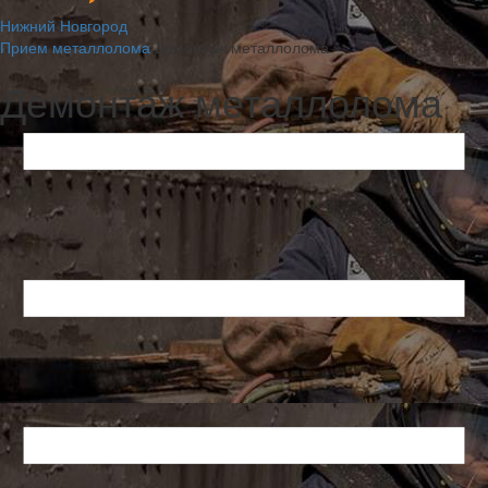
Нижний Новгород
Прием металлолома
Демонтаж металлолома
Демонтаж металлолома