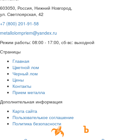
603050, Россия, Нижний Новгород,
ул. Светлоярская, 42
+7 (800) 201-91-58
metallolompriem@yandex.ru
Режим работы: 08:00 - 17:00, сб-вс: выходной
Страницы
Главная
Цветной лом
Черный лом
Цены
Контакты
Прием металла
Дополнительная информация
Карта сайта
Пользователькое соглашение
Политика безопасности