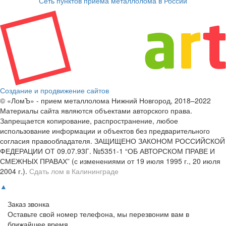
Сеть пунктов приема металлолома в России
Создание и продвижение сайтов
© «ЛомЪ» - прием металлолома Нижний Новгород, 2018–2022
Материалы сайта являются объектами авторского права.
Запрещается копирование, распространение, любое
использование информации и объектов без предварительного
согласия правообладателя. ЗАЩИЩЕНО ЗАКОНОМ РОССИЙСКОЙ
ФЕДЕРАЦИИ ОТ 09.07.93Г. №5351-1 “ОБ АВТОРСКОМ ПРАВЕ И
СМЕЖНЫХ ПРАВАХ” (с изменениями от 19 июля 1995 г., 20 июля
2004 г.).
Сдать лом в Калининграде
▲
Заказ звонка
Оставьте свой номер телефона, мы перезвоним вам в
ближайшее время