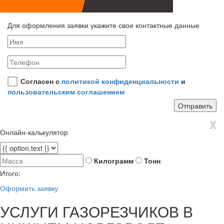
Для оформления заявки укажите свои контактные данные
Согласен с
политикой конфиденциальности
и
пользовательским соглашением
X
Онлайн-калькулятор
Килограмм
Тонн
Итого:
Оформить заявку
УСЛУГИ ГАЗОРЕЗЧИКОВ В