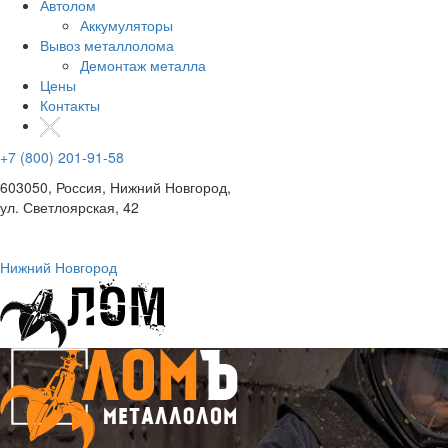
Автолом
Аккумуляторы
Вывоз металлолома
Демонтаж металла
Цены
Контакты
+7 (800) 201-91-58
603050, Россия, Нижний Новгород,
ул. Светлоярская, 42
Нижний Новгород