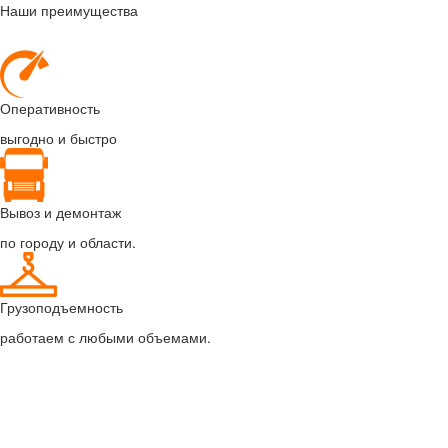
Наши преимущества
Оперативность
выгодно и быстро
Вывоз и демонтаж
по городу и области.
Грузоподъемность
работаем с любыми объемами.