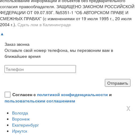
использование информации и объектов без предварительного
согласия правообладателя. ЗАЩИЩЕНО ЗАКОНОМ РОССИЙСКОЙ
ФЕДЕРАЦИИ ОТ 09.07.93Г. №5351-1 “ОБ АВТОРСКОМ ПРАВЕ И
СМЕЖНЫХ ПРАВАХ” (с изменениями от 19 июля 1995 г., 20 июля
2004 г.).
Сдать лом в Калининграде
▲
Заказ звонка
Оставьте свой номер телефона, мы перезвоним вам в
ближайшее время
Согласен с
политикой конфиденциальности
и
пользовательским соглашением
X
Вологда
Воронеж
Екатеринбург
Иркутск