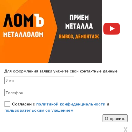
Для оформления заявки укажите свои контактные данные
Согласен с
политикой конфиденциальности
и
пользовательским соглашением
X