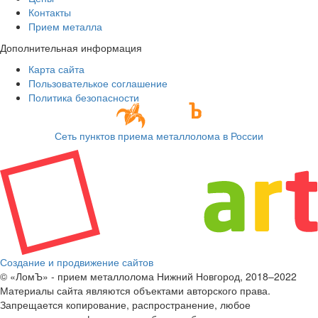
Контакты
Прием металла
Дополнительная информация
Карта сайта
Пользователькое соглашение
Политика безопасности
Сеть пунктов приема металлолома в России
Создание и продвижение сайтов
© «ЛомЪ» - прием металлолома Нижний Новгород, 2018–2022
Материалы сайта являются объектами авторского права.
Запрещается копирование, распространение, любое