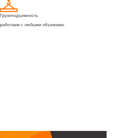
Грузоподъемность
работаем с любыми объемами.