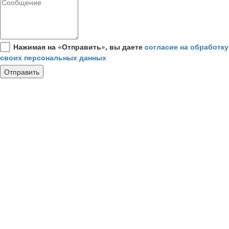
Нажимая на «Отправить», вы даете
согласие на обработку
своих персональных данных