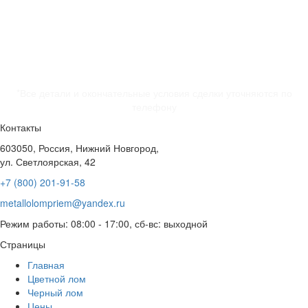
*Все детали и окончательные условия сделки уточняются по
телефону
Контакты
603050, Россия, Нижний Новгород,
ул. Светлоярская, 42
+7 (800) 201-91-58
metallolompriem@yandex.ru
Режим работы: 08:00 - 17:00, сб-вс: выходной
Страницы
Главная
Цветной лом
Черный лом
Цены