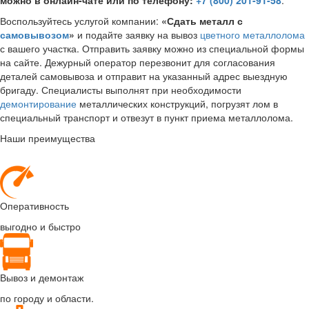
Воспользуйтесь услугой компании:
«Сдать металл с
самовывозом
»
и подайте заявку на вывоз
цветного металлолома
с вашего участка. Отправить заявку можно из специальной формы
на сайте. Дежурный оператор перезвонит для согласования
деталей самовывоза и отправит на указанный адрес выездную
бригаду. Специалисты выполнят при необходимости
демонтирование
металлических конструкций, погрузят лом в
специальный транспорт и отвезут в пункт приема металлолома.
Наши преимущества
Оперативность
выгодно и быстро
Вывоз и демонтаж
по городу и области.