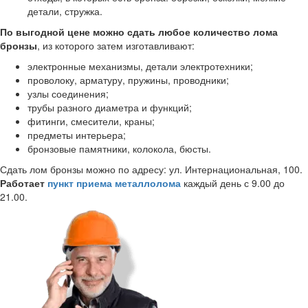
детали, стружка.
По выгодной цене можно сдать любое количество лома
бронзы
, из которого затем изготавливают:
электронные механизмы, детали электротехники;
проволоку, арматуру, пружины, проводники;
узлы соединения;
трубы разного диаметра и функций;
фитинги, смесители, краны;
предметы интерьера;
бронзовые памятники, колокола, бюсты.
Сдать лом бронзы можно по адресу: ул. Интернациональная, 100.
Работает
пункт приема металлолома
каждый день с 9.00 до
21.00.