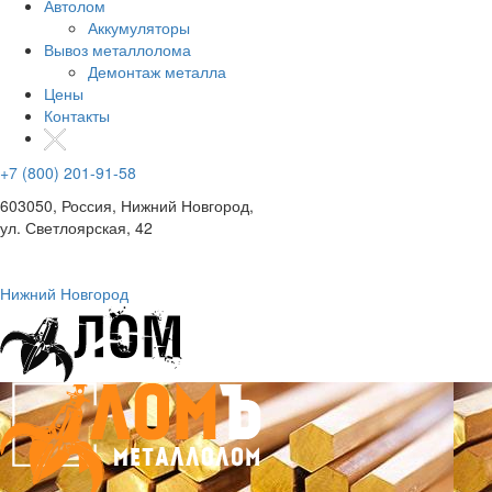
Автолом
Аккумуляторы
Вывоз металлолома
Демонтаж металла
Цены
Контакты
+7 (800) 201-91-58
603050, Россия, Нижний Новгород,
ул. Светлоярская, 42
Нижний Новгород