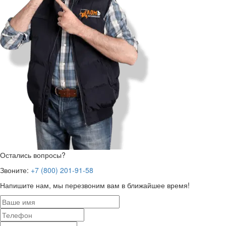
Остались вопросы?
Звоните:
+7 (800) 201-91-58
Напишите нам, мы перезвоним вам в ближайшее время!